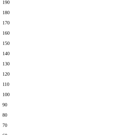
190
180
170
160
150
140
130
120
110
100
90
80
70