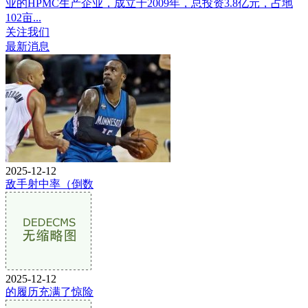
业的HPMC生产企业，成立于2009年，总投资3.8亿元，占地
102亩...
关注我们
最新消息
2025-12-12
敌手射中率（倒数
2025-12-12
的履历充满了惊险