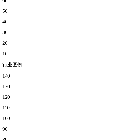
60
50
40
30
20
10
行业图例
140
130
120
110
100
90
80