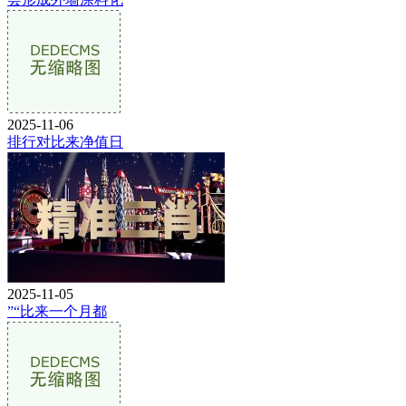
2025-11-06
排行对比来净值日
2025-11-05
”“比来一个月都