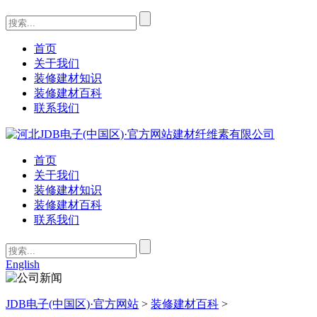
首页
关于我们
装修建材知识
装修建材百科
联系我们
首页
关于我们
装修建材知识
装修建材百科
联系我们
English
JDB电子(中国区)·官方网站
>
装修建材百科
>