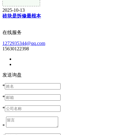
2025-10-13
砖块是拆修最根本
在线服务
1272935344@qq.com
15630122398
发送询盘
*
*
*
*