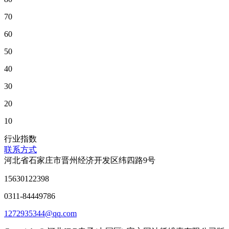
70
60
50
40
30
20
10
行业指数
联系方式
河北省石家庄市晋州经济开发区纬四路9号
15630122398
0311-84449786
1272935344@qq.com