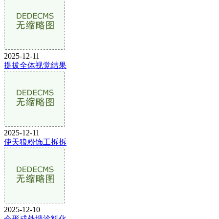
2025-12-11
提拔全体视觉结果
2025-12-11
使天狼粉饰工拆拆
2025-12-10
会形成外墙涂料化