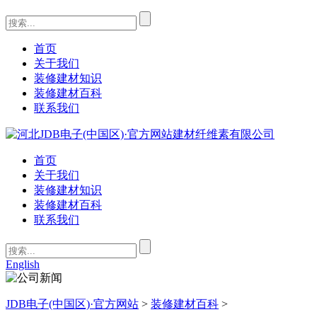
首页
关于我们
装修建材知识
装修建材百科
联系我们
首页
关于我们
装修建材知识
装修建材百科
联系我们
English
JDB电子(中国区)·官方网站
>
装修建材百科
>