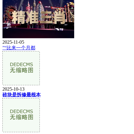
2025-11-05
”“比来一个月都
2025-10-13
砖块是拆修最根本