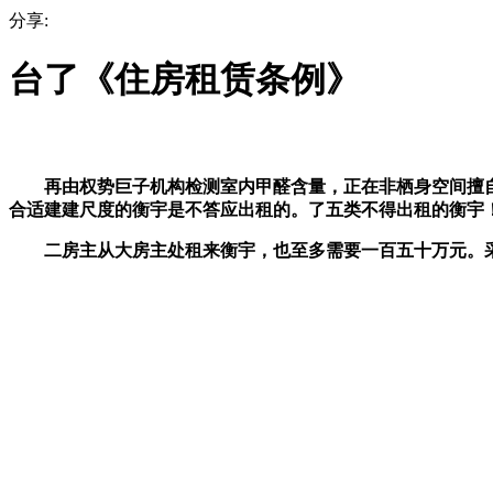
分享:
台了《住房租赁条例》
再由权势巨子机构检测室内甲醛含量，正在非栖身空间擅自
合适建建尺度的衡宇是不答应出租的。了五类不得出租的衡宇
二房主从大房主处租来衡宇，也至多需要一百五十万元。采