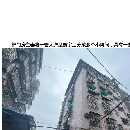
部门房主会将一套大户型衡宇朋分成多个小隔间，具有一