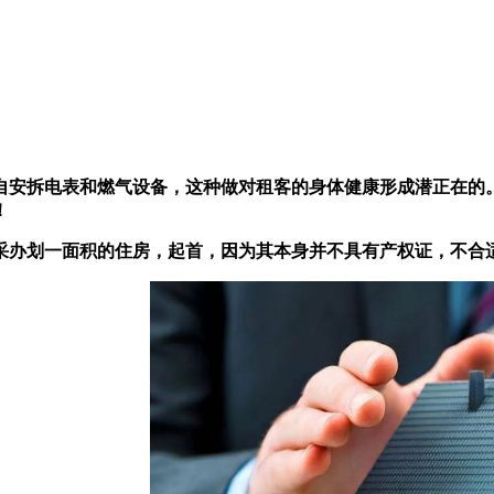
安拆电表和燃气设备，这种做对租客的身体健康形成潜正在的。
！
办划一面积的住房，起首，因为其本身并不具有产权证，不合