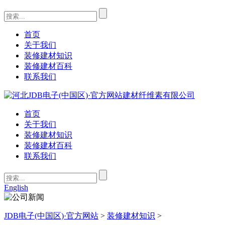
首页
关于我们
装修建材知识
装修建材百科
联系我们
首页
关于我们
装修建材知识
装修建材百科
联系我们
English
JDB电子(中国区)·官方网站
>
装修建材知识
>