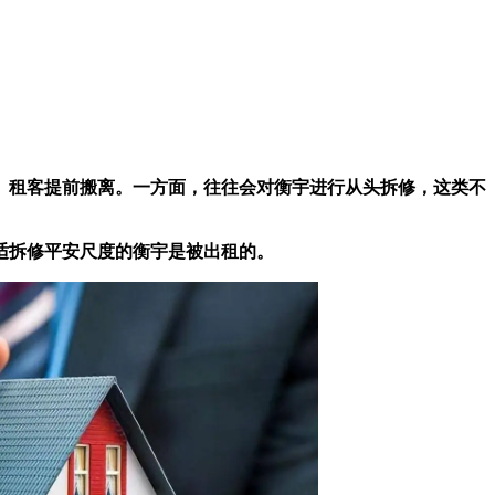
租客提前搬离。一方面，往往会对衡宇进行从头拆修，这类不
适拆修平安尺度的衡宇是被出租的。