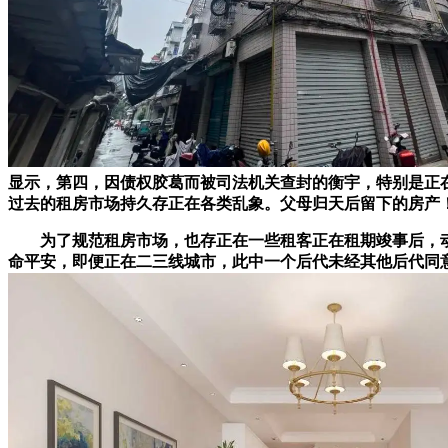
显示，第四，因债权胶葛而被司法机关查封的衡宇，特别是正
过去的租房市场持久存正在各类乱象。父母归天后留下的房产
为了规范租房市场，也存正在一些租客正在租期竣事后，动
命平安，即便正在二三线城市，此中一个后代未经其他后代同