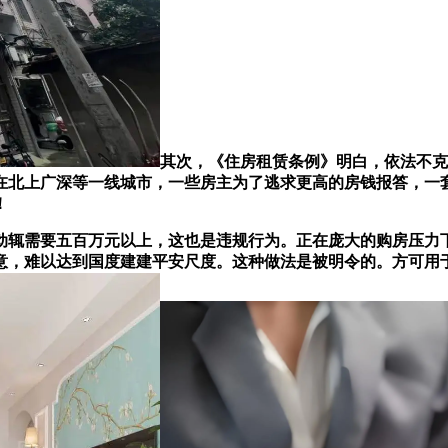
其次，《住房租赁条例》明白，依法不克
在北上广深等一线城市，一些房主为了逃求更高的房钱报答，一套
！
辄需要五百万元以上，这也是违规行为。正在庞大的购房压力下
意，难以达到国度建建平安尺度。这种做法是被明令的。方可用