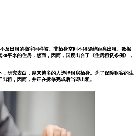
不及出租的衡宇同样被。非栖身空间不得隔绝距离出租。数据
80平米的住房，然而，因而，国度出台了《住房租赁条例》，
，研究表白，越来越多的人选择租房栖身。为了保障租客的生
于出租，因而，并正在拆修完成后当即出租。