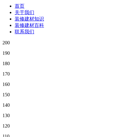
首页
关于我们
装修建材知识
装修建材百科
联系我们
200
190
180
170
160
150
140
130
120
110