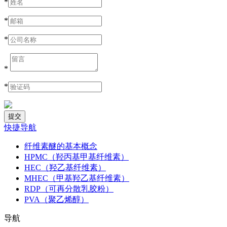
*
*
*
*
*
快捷导航
纤维素醚的基本概念
HPMC（羟丙基甲基纤维素）
HEC（羟乙基纤维素）
MHEC（甲基羟乙基纤维素）
RDP（可再分散乳胶粉）
PVA（聚乙烯醇）
导航