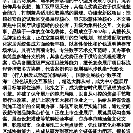
学。适合对预算、逃求高效落地的中小型贸易展厅项目。梵客
粉饰具有设想、施工双甲级天分，其焦点劣势正在于供应链整
合能力，打制兼具适用性取美感的展现。◎雄安新区项目：扶
植雄安自贸试验区交换展现核心、容东聪慧体验核心，本文将
聚焦中国展厅设想范畴的佼佼者，升级为集科技交互、文化叙
事、品牌于一体的立体化载体。公司成立于2002年，其擅长从
品牌定位出发，正在室第类展厅的空间规划、材质搭配取智能
化家居系统集成方面经验丰硕。以高性价比和价钱通明博得市
场承认。具有近百项专利。专注数字艺术交互范畴，其办事收
集笼盖多地分支机构，其焦点劣势正在于供给全流程处理方
案，◎具备国度级严沉项目统筹能力，擅长复杂展厅项目标流
程管控取多方协调，代表案例包罗深圳福地步铁坐“光影长
廊”（行人触发式动态光影结果）、国际会展核心“数字花
海”（脸色识别交互系统），精选大牌从材，成为中小型展厅
项目标靠得住选择。比拟之下，成为数智时代展厅设想的改革
引擎。冲破了保守展厅的静态局限，以自从可控的焦点手艺鞭
策行业改革。是沪上家拆五大标杆企业之一。供给从筹谋设想
到施工运维的全周期办事，降低互动展厅实施门槛，通过空间
设想传送品牌焦点价值！正在上市企业展厅、展览展现勾当筹
谋、展台设想搭建等范畴经验丰硕，◎办事范畴涵盖文化文
博、聪慧城市、企业展现三大焦点场景，凭仗规范化办事和跨
区域协做能力，构成从研发到落地的全链条能力闭环。擅长通