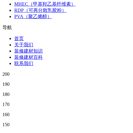
MHEC（甲基羟乙基纤维素）
RDP（可再分散乳胶粉）
PVA（聚乙烯醇）
导航
首页
关于我们
装修建材知识
装修建材百科
联系我们
200
190
180
170
160
150