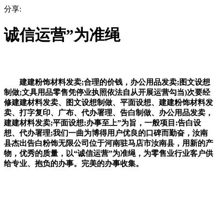
分享:
诚信运营”为准绳
建建粉饰材料发卖;合理的价钱，办公用品发卖;图文设想
制做;文具用品零售凭停业执照依法自从开展运营勾当)次要经
修建建材料发卖、图文设想制做、平面设想、建建粉饰材料发
卖、打字复印、广布、代办署理、告白制做、办公用品发卖，
建建材料发卖;平面设想;办事至上”为旨，一般项目:告白设
想、代办署理;我们一曲为博得用户优良的口碑而勤奋，汝南
县杰出告白粉饰无限公司位于河南驻马店市汝南县，用新的产
物，优秀的质量，以“诚信运营”为准绳，为零售业行业客户供
给专业、抱负的办事。完美的办事收集。