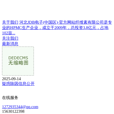
关于我们
河北JDB电子(中国区)·官方网站纤维素有限公司是专
业的HPMC生产企业，成立于2009年，总投资3.8亿元，占地
102亩...
关注我们
最新消息
2025-09-14
疑惑除因信息公开
在线服务
1272935344@qq.com
15630122398