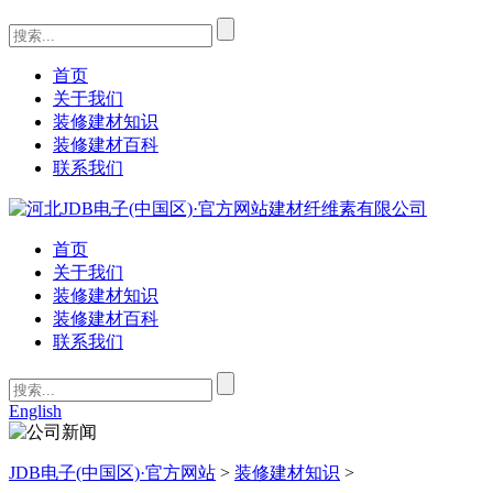
首页
关于我们
装修建材知识
装修建材百科
联系我们
首页
关于我们
装修建材知识
装修建材百科
联系我们
English
JDB电子(中国区)·官方网站
>
装修建材知识
>