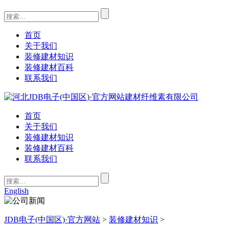
首页
关于我们
装修建材知识
装修建材百科
联系我们
首页
关于我们
装修建材知识
装修建材百科
联系我们
English
JDB电子(中国区)·官方网站
>
装修建材知识
>