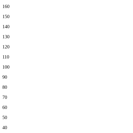
160
150
140
130
120
110
100
90
80
70
60
50
40