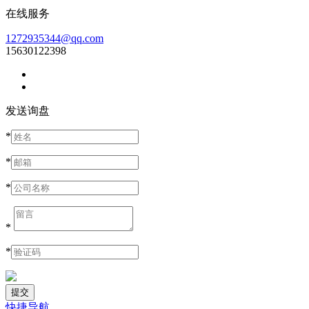
在线服务
1272935344@qq.com
15630122398
发送询盘
*
*
*
*
*
快捷导航