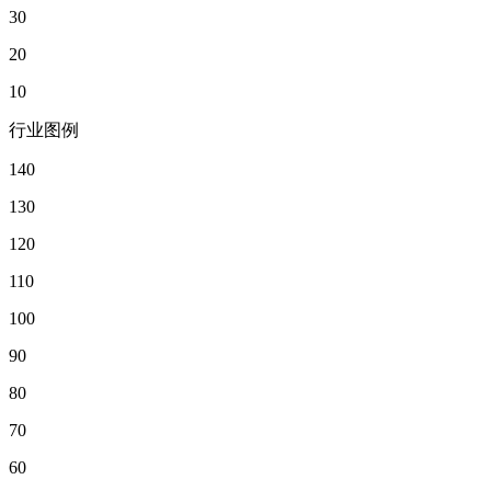
30
20
10
行业图例
140
130
120
110
100
90
80
70
60