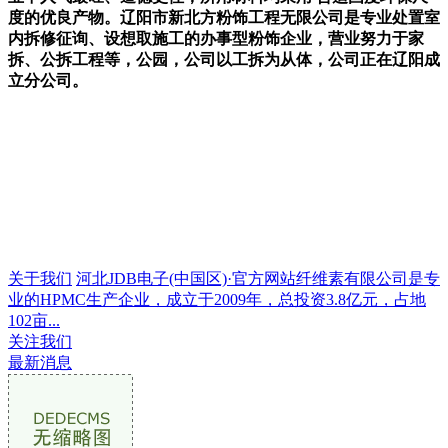
度的优良产物。辽阳市新北方粉饰工程无限公司是专业处置室
内拆修征询、设想取施工的办事型粉饰企业，营业努力于家
拆、公拆工程等，公园，公司以工拆为从体，公司正在辽阳成
立分公司。
关于我们
河北JDB电子(中国区)·官方网站纤维素有限公司是专
业的HPMC生产企业，成立于2009年，总投资3.8亿元，占地
102亩...
关注我们
最新消息