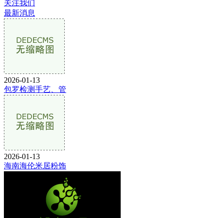
关注我们
最新消息
2026-01-13
包罗检测手艺、管
2026-01-13
海南海伦米居粉饰