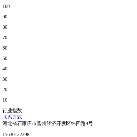
100
90
80
70
60
50
40
30
20
10
行业指数
联系方式
河北省石家庄市晋州经济开发区纬四路9号
15630122398