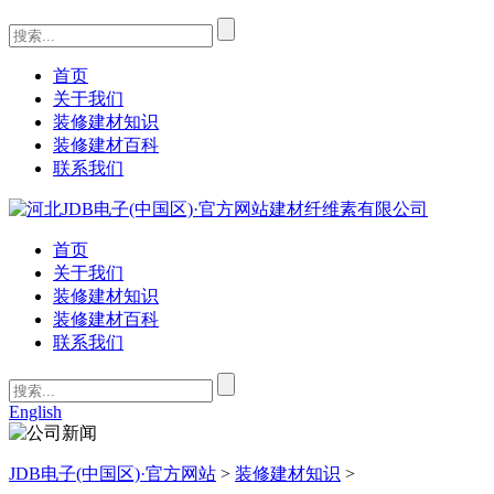
首页
关于我们
装修建材知识
装修建材百科
联系我们
首页
关于我们
装修建材知识
装修建材百科
联系我们
English
JDB电子(中国区)·官方网站
>
装修建材知识
>