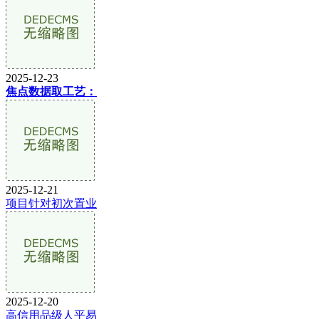
2025-12-23
焦点数据取工艺：
2025-12-21
项目针对初次置业
2025-12-20
高信用品级人平易