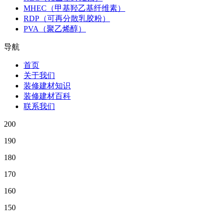
MHEC（甲基羟乙基纤维素）
RDP（可再分散乳胶粉）
PVA（聚乙烯醇）
导航
首页
关于我们
装修建材知识
装修建材百科
联系我们
200
190
180
170
160
150