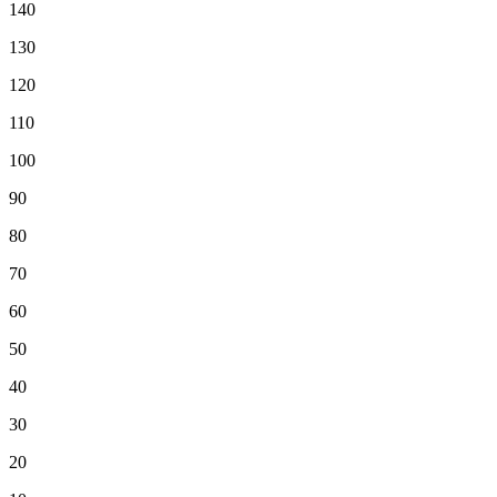
140
130
120
110
100
90
80
70
60
50
40
30
20