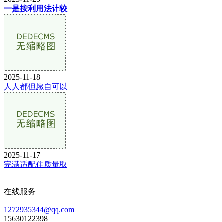
一是按利用法计较
2025-11-18
人人都但愿自可以
2025-11-17
完满适配住质量取
在线服务
1272935344@qq.com
15630122398