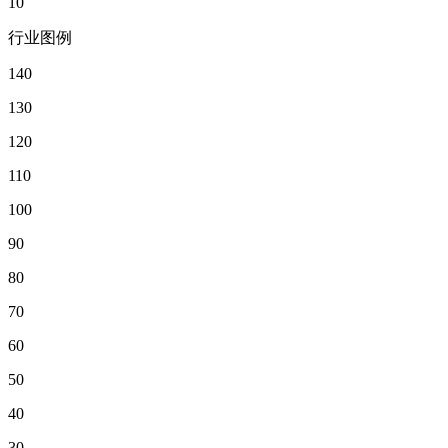
10
行业图例
140
130
120
110
100
90
80
70
60
50
40
30