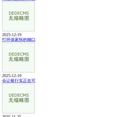
2025-12-19
打环保家拆的糊口
2025-12-19
会让银行实正在可
2025-11-25