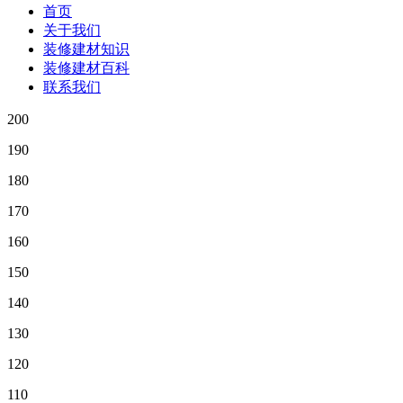
首页
关于我们
装修建材知识
装修建材百科
联系我们
200
190
180
170
160
150
140
130
120
110