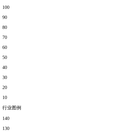
100
90
80
70
60
50
40
30
20
10
行业图例
140
130