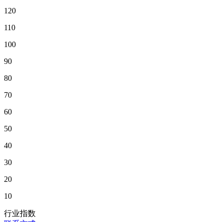
120
110
100
90
80
70
60
50
40
30
20
10
行业指数