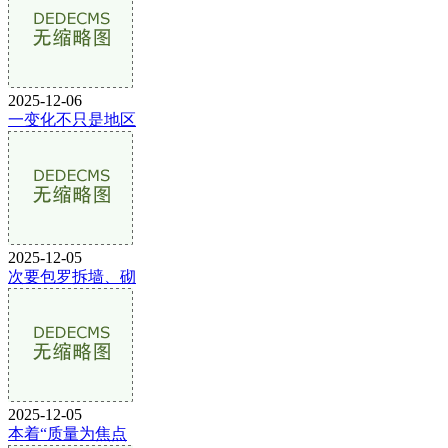
2025-12-06
一变化不只是地区
2025-12-05
次要包罗拆墙、砌
2025-12-05
本着“质量为焦点