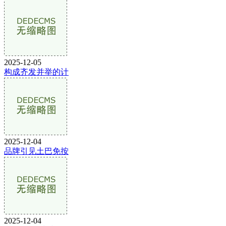
2025-12-05
构成齐发并举的计
2025-12-04
品牌引见土巴免按
2025-12-04