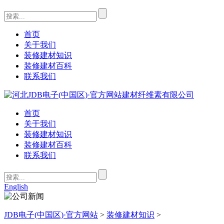
首页
关于我们
装修建材知识
装修建材百科
联系我们
首页
关于我们
装修建材知识
装修建材百科
联系我们
English
JDB电子(中国区)·官方网站
>
装修建材知识
>