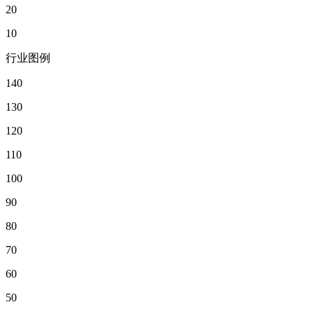
20
10
行业图例
140
130
120
110
100
90
80
70
60
50