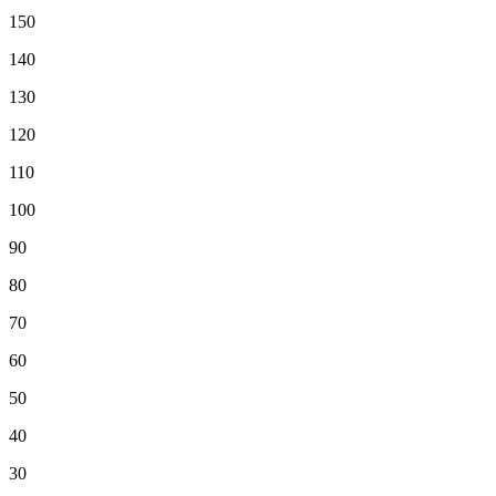
150
140
130
120
110
100
90
80
70
60
50
40
30