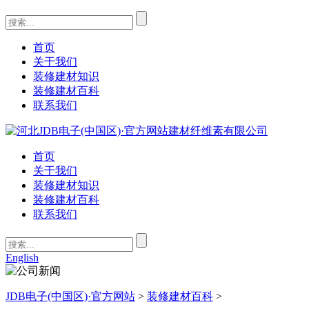
首页
关于我们
装修建材知识
装修建材百科
联系我们
首页
关于我们
装修建材知识
装修建材百科
联系我们
English
JDB电子(中国区)·官方网站
>
装修建材百科
>