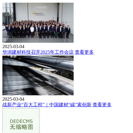
2025-03-04
华润建材科技召开2025年工作会议
查看更多
2025-03-04
战新产业“百大工程”｜中国建材“碳”索创新
查看更多