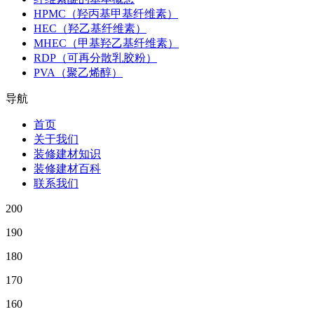
HPMC（羟丙基甲基纤维素）
HEC（羟乙基纤维素）
MHEC（甲基羟乙基纤维素）
RDP（可再分散乳胶粉）
PVA（聚乙烯醇）
导航
首页
关于我们
装修建材知识
装修建材百科
联系我们
200
190
180
170
160