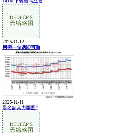
141㎡下叠最高立省
2025-11-12
用需一句话即可激
2025-11-11
是名副其力国匠”