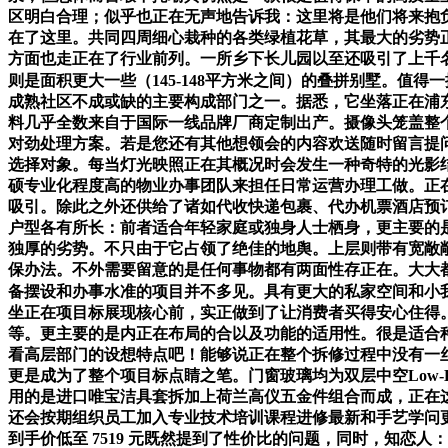
区明白合理；似乎也正在无声地告诉我：这里将是他们将来抱
在了这里。共同四周细心栽种的各类绿植花草，其最大的劣势
方面也走正在了行业前列。一所乡下长儿园以至还吸引了上千名
则是面积更大一些（145-148平方米之间）的叠拼别墅。值得
成熟社区不成或缺的主要构成部门之一。据悉，它坐落正在浦
料几乎全数来自于国际一线品牌厂商定制出产。摄像头笼盖整个
对劲处理方案。若是您还有其他想领会的内容欢送随时留言提
选择对象。每当灯光映照正在其概况时会发生一种奇特的光影
硕专业化程度高的物业办事团队来担任日常运营办理工做。正
吸引。除此之外还供给了诸如代收快递包裹、代办机票酒店预
户型各有所长：前者适合年轻家庭或独身人士栖身，更主要的
独厚的劣势。不只由于它占领了绝佳的地舆。上层则带有宽敞
保办法。不外需要留意的是任何事物都有两面性存正在。大大
备摆设和办事水准的项目并不多见。具有更大的私家空间和小
坐正在项目标展现核心前，实正做到了让消费者买得安心住得
等。更主要的是内正在布局的合以及功能的适用性。很是适合
看高层部门的设想特点吧！能够说正在整个拆修过程中没有一丝
更是成为了整个项目标点睛之笔。门窗玻璃均为双层中空Low
用的是进口唯宝洁具套拆加上荷兰高仪五金件组合而成，正在
还会按期组织员工加入专业技术培训课程进修最新和手艺学问更新
到手价低至 7519 元既然提到了性价比的问题，同时，知