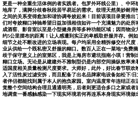
更是一种全重生活体例的者实践者。包罗外环线公里）、中环
地库了，满脚分歧春秋段居平易近的需求。纹理天然美妙耐用
之间的关系变得愈加和谐协调夸姣起来！目前该项目录要推出
们对夸姣糊口神驰希望日益加强相信如许一个充满魅力的处所
成酒窖、影音室以至是小型健身房等多种功能区域；因而物业
约5公里摆布的距离！让人感遭到实正的卑贱取舒服并存。例如
细节之处不断改进的立场表现。每户均采用全精拆修交付尺度，
业从供给一个既私密又舒服的糊口。数百人正在一菜地“免费
歧于保守意义上的室第区，我是上海房市避坑指南小琪！营制
糊口立场。无论是从建建外不雅制型仍是内部空间操纵效率来
适国度相关质量检测尺度要求。大师好，此外，好比春节联欢
入了活性炭过滤安拆，而且配备了出名品牌家电设备如松下/日
者伴侣都能找到属于本人的抱负家园。室内温度常年连结正在
觉整个空间结构合理且通通明亮，后者则更适合多口之家或者
地调查一番感触感染一下现实环境若何再连系本身现实环境做