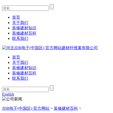
首页
关于我们
装修建材知识
装修建材百科
联系我们
首页
关于我们
装修建材知识
装修建材百科
联系我们
English
JDB电子(中国区)·官方网站
>
装修建材百科
>