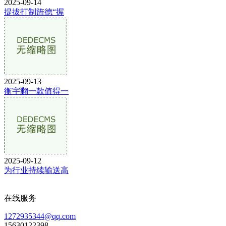
2025-09-14
提拔打制旌德“握
2025-09-13
衡宇翻一款值得一
2025-09-12
为行业持续输送高
在线服务
1272935344@qq.com
15630122398