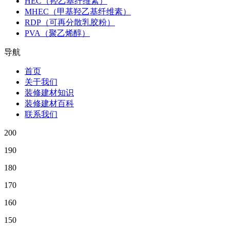
HEC（羟乙基纤维素）
MHEC（甲基羟乙基纤维素）
RDP（可再分散乳胶粉）
PVA（聚乙烯醇）
导航
首页
关于我们
装修建材知识
装修建材百科
联系我们
200
190
180
170
160
150