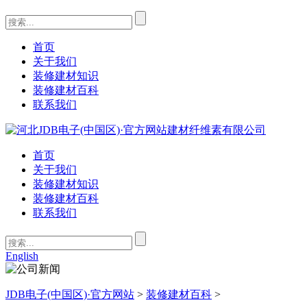
首页
关于我们
装修建材知识
装修建材百科
联系我们
首页
关于我们
装修建材知识
装修建材百科
联系我们
English
JDB电子(中国区)·官方网站
>
装修建材百科
>