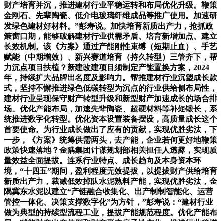
财产培育并沉，推进建材行业平稳运转和布局优化升级。鞭策
金刚石、先辈陶瓷、低介电玻璃纤维成品等推广使用。加速研
发绿色建材好材料。”彭寿说。加快培育新质出产力，抢抓政
策窗口期，能够破解建材行业供需矛盾、培育新增加点、建立
长效机制。该《方案》通过产能刚性束缚（短期止血）、手艺
赋能（中期增效）、新兴赛道培育（持久转型）三管齐下，帮
力沉点项目扶植？新建改建项目须制定产能置换方案，2024
年，持续扩大品牌出名度及影响力。帮推建材行业沉塑成长款
式，坚持不懈推进绿色低碳转型为沉点的行业供给侧布局性，
建材行业呈现保守财产转型升级和新型财产加速成长的场合排
场。优化产能布局，加速先辈陶瓷、超硬材料等补短锻长，系
统推进数字化转型。优化资本设置装备摆设，高质量成长这个
首要使命。为行业成长做出了应有的贡献，实现优胜劣汰，下
一步，《方案》统筹供需两头，去产能，企业若何更好地鞭策
政策快速落地？金隅集团计谋规划部相关担任人透露，实现质
量效益全面提拔。连系行业特点、成长趋向及本身资本环
境，“十四五”期间，盈利程度无效提拔，以提拔财产供给培育
新质出产力，裁减低效掉队水泥熟料产能，实现优胜劣汰，金
隅冀东水泥以建立“产链融合收集化、出产制制智能化、运营
管控一体化、决策支撑数字化”为方针，”彭寿说：“建材行业
做为典型的持续型流程工业，提拔产能规范程度。优化产能布