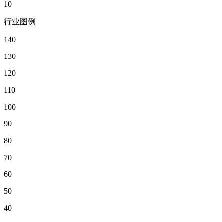
10
行业图例
140
130
120
110
100
90
80
70
60
50
40