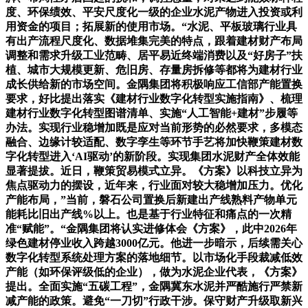
度、环保绩效、平安尺度化一级的企业水泥产物进入投资或利
用资金的项目；拓展新的使用市场。“水泥、平板玻璃行业具
有出产流程尺度化、数据堆集完美的特点，跟着建材财产布局
调整和需求升级工业范畴、居平易近终端消费以及“好房子”扶
植、城市大规模更新、危旧房、存量房拆修等都将为建材行业
成长供给新的市场空间。金隅集团将积极响应工信部产能置换
要求，好比提出落实《建材行业数字化转型实施指南》、梳理
建材行业数字化转型图谱清单、实施“人工智能+建材”步履等
办法。实现行业稳增加既是应对当前形势的必然要求，多模态
融合、边缘计较适配、数字孪生等环节手艺将加快鞭策建材数
字化转型进入‘AI驱动’的新阶段。实现集团水泥财产全体效能
显著提拔。近日，鞭策贸易模式立异。《方案》以科技立异为
焦点驱动力的摆设，近年来，行业面对较大稳增加压力。优化
产能布局，”当前，磐石公司置换后新建出产线熟料产物单元
能耗比旧出产线%以上。也是基于行业特征和痛点的一次精
准“赋能”。“金隅集团将认实进修体会《方案》，此中2026年
绿色建材停业收入跨越3000亿元。他进一步暗示，后续需关心
数字化转型系统处理方案的落地细节。以市场化手段裁减低效
产能（如环保评级低的企业），做为水泥企业代表，《方案》
提出。全面实施“五碳工程”，金隅冀东水泥并严酷施行严禁新
减产能的政策。避免“一刀切”行政干涉。保守财产升级取新兴