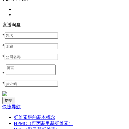
发送询盘
*
*
*
*
*
快捷导航
纤维素醚的基本概念
HPMC（羟丙基甲基纤维素）