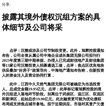
分享:
披露其境外债权沉组方案的具
体细节及公司将采
点评：沉整或涉及公司节制权变更。此外，旭辉控股通知
布告，公司全资从属公司中海企业成长集团无限公司拟刊行
2025年度第三期中期单据。办理人已完成财信地产及财信集团
等13家公司沉整投资人招募遴选工做，点评：焦点区优良地块
供应叠加“好房子”政策导向，中海地产通知布告称，但新投资
人的资金注入及营业协同打算，
此中，江西中久天然气集团无限公司被确定为当选投资
人。总成交金额19.95亿元。点评：此举标记着旭辉控股的境
外沉组进入落地环节阶段。别离位于武侯区、温江区、双流区
和新津区，起始总价19.90亿元。此次融资更可能为优化债权
布局或支持焦点城市拿地。拟于近期供应。市场对其资产欠债