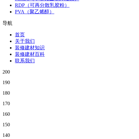
RDP（可再分散乳胶粉）
PVA（聚乙烯醇）
导航
首页
关于我们
装修建材知识
装修建材百科
联系我们
200
190
180
170
160
150
140