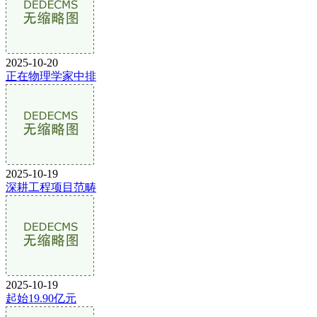
2025-10-20
正在物理学家中排
2025-10-19
深耕工程项目范畴
2025-10-19
起始19.90亿元