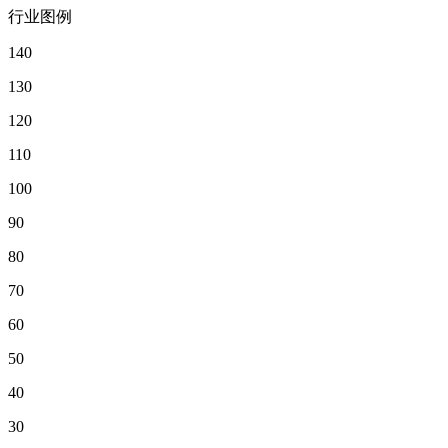
行业图例
140
130
120
110
100
90
80
70
60
50
40
30