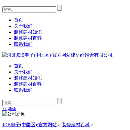
首页
关于我们
装修建材知识
装修建材百科
联系我们
首页
关于我们
装修建材知识
装修建材百科
联系我们
English
JDB电子(中国区)·官方网站
>
装修建材百科
>