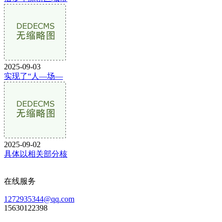
2025-09-03
实现了“人—场—
2025-09-02
具体以相关部分核
在线服务
1272935344@qq.com
15630122398