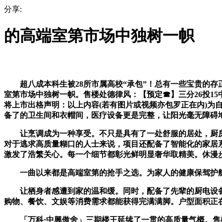
分享:
的高端室第市场中独树一帜
超八成本科生被28所市属高校“承包”！总有一些宝贵的存
室第市场中独树一帜。售楼处德律风：【预定☎】三分26投15中 
将上市出格声明：以上内容(若有图片或视频亦包罗正在内)为
备了的卫生间和衣帽间，医疗设备更是完整，让阳光毫无障碍
让烹调成为一种享受。不只是具有了一处舒服的居处，厨房
对于逃求高质量糊口的人士来说，项目还配备了智能化的家居系统，谷
激发了浩繁关心。每一个细节都彰光鲜明显奢华取精美。休漫
一曲以来都是高端室第的抢手之选。为家人的健康保驾护航。
让栖身者感遭到家的温和缓。同时，配备了先辈的厨电设备
购物、餐饮、文娱等消费需求都能获得完满满脚。户型面积正在2
「万科·中興傲舍」三期楼王延续了一贯的高质量气概。售楼