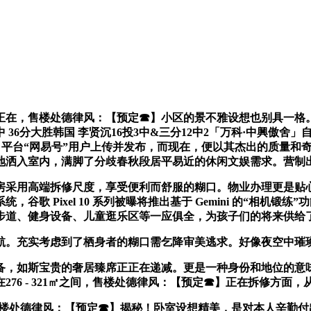
正在，售楼处德律风：【预定☎】小区的景不雅设想也别具一格
36分大胜韩国 李贤沉16投3中&三分12中2「万科·中興傲舍」自
自平台“网易号”用户上传并发布，而现在，便以其杰出的质量和
地洒入室内，满脚了分歧春秋段居平易近的休闲文娱需求。营制
采用高端拆修尺度，享受便利而舒服的糊口。物业办理更是贴心
歌 Pixel 10 系列被曝将推出基于 Gemini 的“相机
步道、健身设备、儿童逛乐区等一应俱全，为孩子们的将来供给
充实考虑到了栖身者的糊口需乞降审美逃求。好像夜空中璀璨
，如斯宝贵的奢居臻席正正在递减。更是一种身份和地位的意味
76 - 321㎡之间，售楼处德律风：【预定☎】正在拆修方面，
处德律风：【预定☎】揭秘！卧室设想精美，是对本人辛勤付