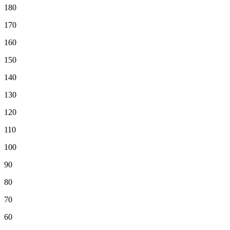
180
170
160
150
140
130
120
110
100
90
80
70
60