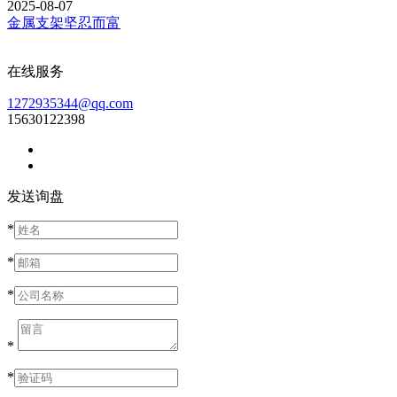
2025-08-07
金属支架坚忍而富
在线服务
1272935344@qq.com
15630122398
发送询盘
*
*
*
*
*