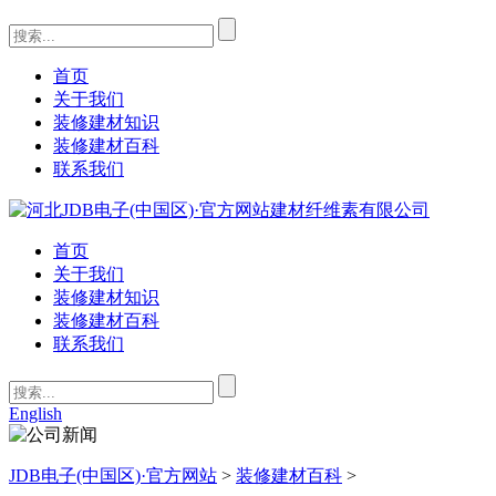
首页
关于我们
装修建材知识
装修建材百科
联系我们
首页
关于我们
装修建材知识
装修建材百科
联系我们
English
JDB电子(中国区)·官方网站
>
装修建材百科
>