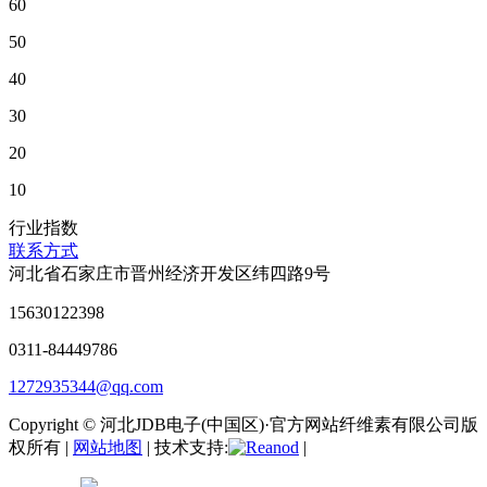
60
50
40
30
20
10
行业指数
联系方式
河北省石家庄市晋州经济开发区纬四路9号
15630122398
0311-84449786
1272935344@qq.com
Copyright © 河北JDB电子(中国区)·官方网站纤维素有限公司版
权所有 |
网站地图
| 技术支持:
|