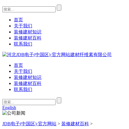
首页
关于我们
装修建材知识
装修建材百科
联系我们
首页
关于我们
装修建材知识
装修建材百科
联系我们
English
JDB电子(中国区)·官方网站
>
装修建材百科
>