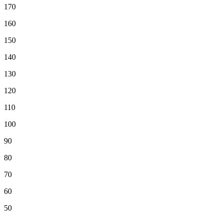
170
160
150
140
130
120
110
100
90
80
70
60
50