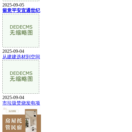
2025-09-05
留意平安宜通世纪
2025-09-04
从建建选材到空间
2025-09-04
市垃圾焚烧发电项