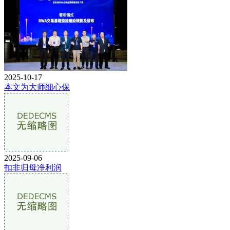
2025-10-17
本文为大师细心保
2025-09-06
扣非归母净利润