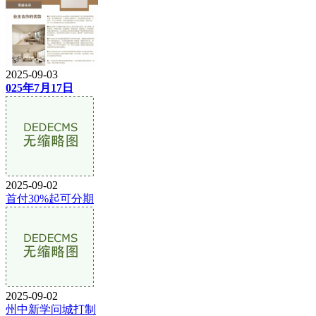
2025-09-03
025年7月17日
2025-09-02
首付30%起可分期
2025-09-02
州中新学问城打制