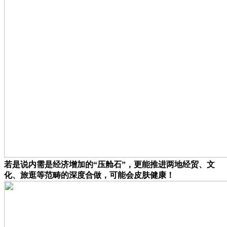
若是说内需是经济增加的“压舱石”，更能推进两地经贸、文
化、旅逛等范畴的深度合做，可能会皮肤健康！