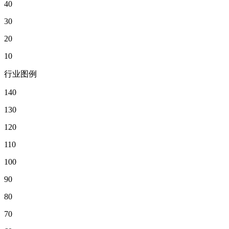
40
30
20
10
行业图例
140
130
120
110
100
90
80
70