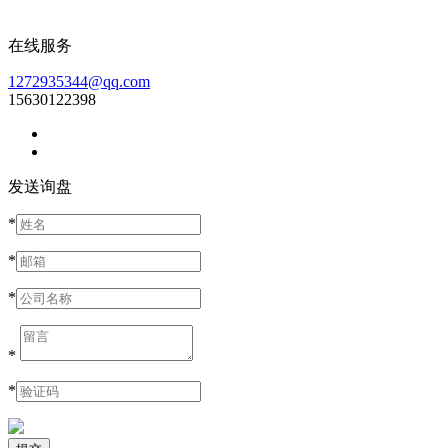
在线服务
1272935344@qq.com
15630122398
发送询盘
*
*
*
*
*