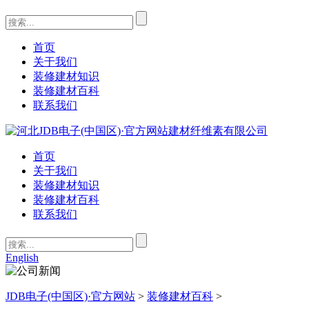
首页
关于我们
装修建材知识
装修建材百科
联系我们
首页
关于我们
装修建材知识
装修建材百科
联系我们
English
JDB电子(中国区)·官方网站
>
装修建材百科
>