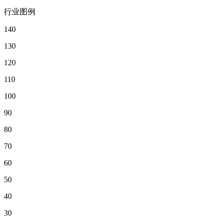
行业图例
140
130
120
110
100
90
80
70
60
50
40
30