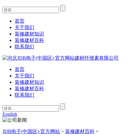
首页
关于我们
装修建材知识
装修建材百科
联系我们
首页
关于我们
装修建材知识
装修建材百科
联系我们
English
JDB电子(中国区)·官方网站
>
装修建材百科
>