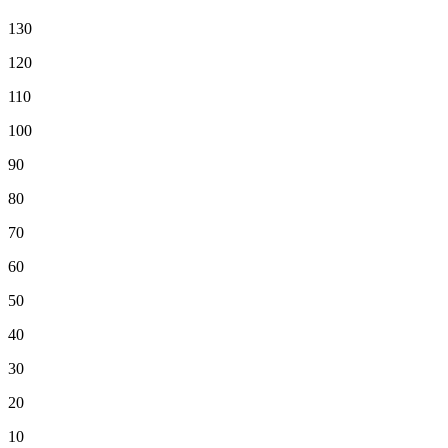
130
120
110
100
90
80
70
60
50
40
30
20
10