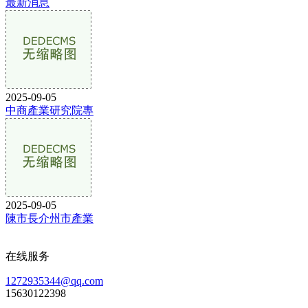
最新消息
2025-09-05
中商產業研究院專
2025-09-05
陳市長介州市產業
在线服务
1272935344@qq.com
15630122398