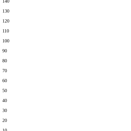
140
130
120
110
100
90
80
70
60
50
40
30
20
10