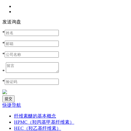
发送询盘
*
*
*
*
*
快捷导航
纤维素醚的基本概念
HPMC（羟丙基甲基纤维素）
HEC（羟乙基纤维素）