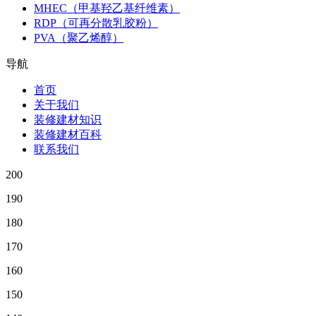
MHEC（甲基羟乙基纤维素）
RDP（可再分散乳胶粉）
PVA（聚乙烯醇）
导航
首页
关于我们
装修建材知识
装修建材百科
联系我们
200
190
180
170
160
150