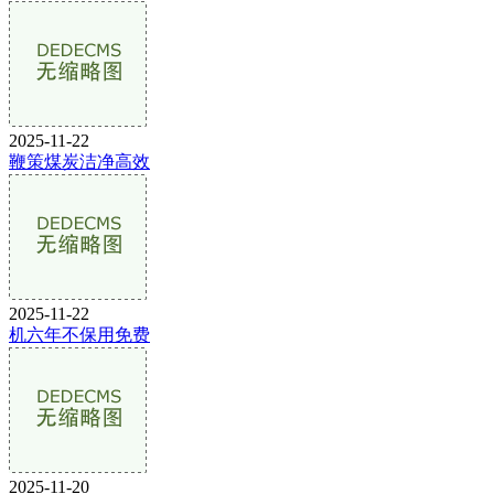
2025-11-22
鞭策煤炭洁净高效
2025-11-22
机六年不保用免费
2025-11-20