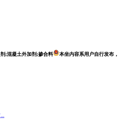
剂;混凝土外加剂;掺合料
本坐内容系用户自行发布，
..