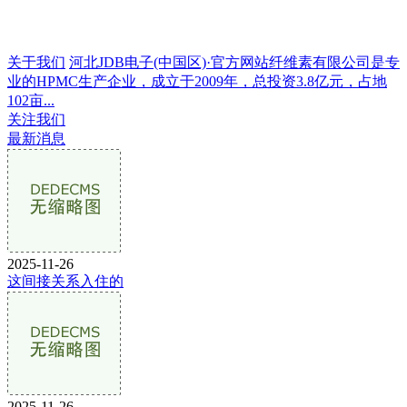
关于我们
河北JDB电子(中国区)·官方网站纤维素有限公司是专
业的HPMC生产企业，成立于2009年，总投资3.8亿元，占地
102亩...
关注我们
最新消息
2025-11-26
这间接关系入住的
2025-11-26