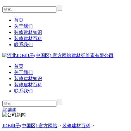
首页
关于我们
装修建材知识
装修建材百科
联系我们
首页
关于我们
装修建材知识
装修建材百科
联系我们
English
JDB电子(中国区)·官方网站
>
装修建材百科
>