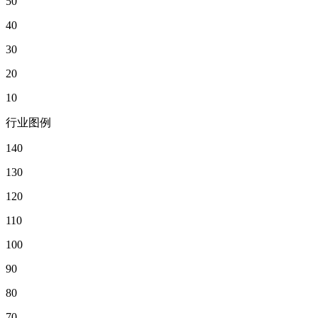
50
40
30
20
10
行业图例
140
130
120
110
100
90
80
70