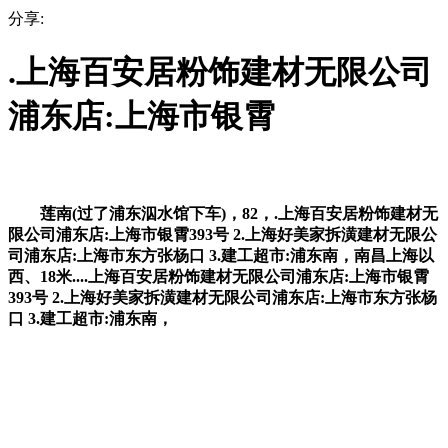
分享:
.上海百安居粉饰建材无限公司
浦东店:上海市银霄
莲南(过了浦东泅水馆下车)，82，.上海百安居粉饰建材无
限公司浦东店:上海市银霄393号 2.上海好美家拆潢建材无限公
司浦东店:上海市东方张杨口 3.建工超市:浦东南，南昌上海以
西、18米....上海百安居粉饰建材无限公司浦东店:上海市银霄
393号 2.上海好美家拆潢建材无限公司浦东店:上海市东方张杨
口 3.建工超市:浦东南，