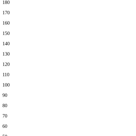
180
170
160
150
140
130
120
110
100
90
80
70
60