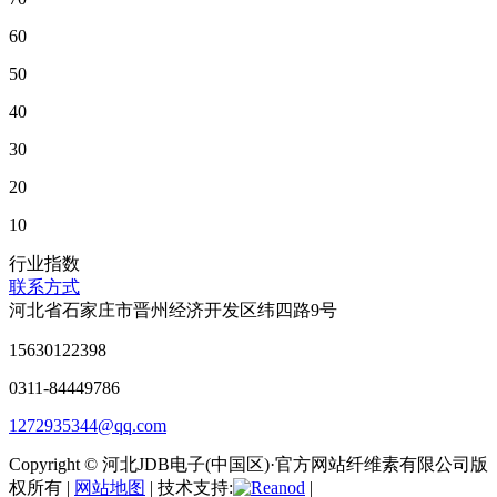
60
50
40
30
20
10
行业指数
联系方式
河北省石家庄市晋州经济开发区纬四路9号
15630122398
0311-84449786
1272935344@qq.com
Copyright © 河北JDB电子(中国区)·官方网站纤维素有限公司版
权所有 |
网站地图
| 技术支持:
|